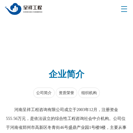
企业简介
公司简介
资质荣誉
组织机构
河南呈祥工程咨询有限公司成立于2003年12月，注册资金
555.56万元，是依法设立的综合性工程咨询社会中介机构。公司位
于河南省郑州市高新区冬青街46号盛鼎产业园1号楼9楼，主要从事