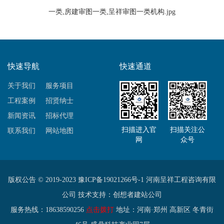
快速导航
快速通道
关于我们
服务项目
工程案例
招贤纳士
新闻资讯
招标代理
扫描进入官
扫描关注公
联系我们
网站地图
网
众号
版权公告 © 2019-2023
豫ICP备19021266号-1
河南呈祥工程咨询有限
公司 技术支持：
创想者建站公司
服务热线：18638590256
点击拨打
地址：河南·郑州 高新区 冬青街