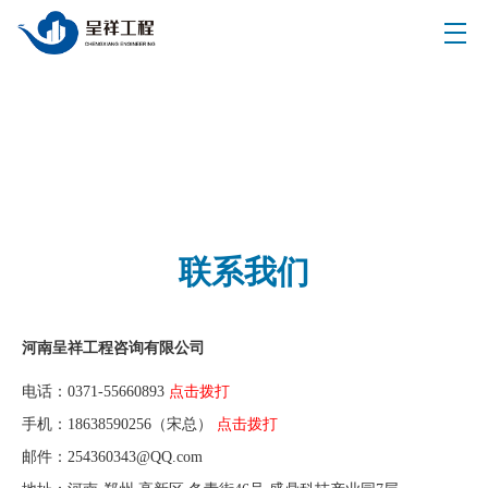
联系我们
河南呈祥工程咨询有限公司
电话：0371-55660893
点击拨打
手机：18638590256（宋总）
点击拨打
邮件：254360343@QQ.com