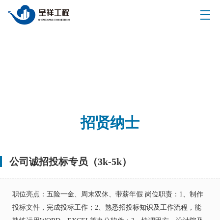
招贤纳士
公司诚招投标专员（3k-5k）
职位亮点：五险一金、周末双休、带薪年假 岗位职责：1、制作
投标文件，完成投标工作；2、熟悉招投标知识及工作流程，能