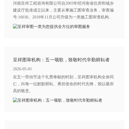
河南呈祥工程咨询有限公司自2003年经河南省住房和城乡
建设厅批准成立以来，主要从事施工图审查业务，审查编
号:16030。2018年11月公司升级为一类施工图审查机构资
质，可向全省承揽施工图审查
呈祥图审机构：五一颂歌，致敬时代辛勤耕耘者
2026-05-01
在五一劳动节这个礼赞奉献的时刻，呈祥图审机构全体同
仁，向每一位默默耕耘、勇担使命的时代先锋，致以最崇
高的敬意。