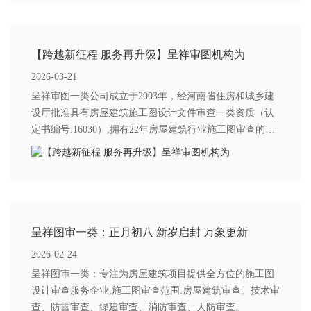
【跨越新征程 服务再升级】呈祥审图机构为
2026-03-21
呈祥审图一类公司成立于2003年，经河南省住房和城乡建
设厅批准具有房屋建筑施工图设计文件审查一类资质（认
定书编号:16030）,拥有22年房屋建筑行业施工图审查的经
验和积累。呈祥审图公司专
呈祥图审一类：正月初八 新岁启封 万象更新
2026-02-24
呈祥图审一类：专注为房屋建筑项目提供全方位的施工图
设计审查服务企业,施工图审查范围:房屋建筑审查、技术审
查、防雷审查、绿建审查、消防审查、人防审查。