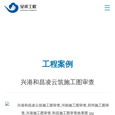
工程案例
兴港和昌凌云筑施工图审查