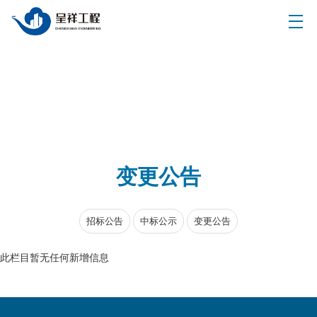
变更公告
招标公告
中标公示
变更公告
此栏目暂无任何新增信息