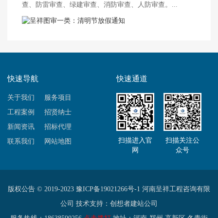
查、防雷审查、绿建审查、消防审查、人防审查。...
快速导航
快速通道
关于我们
服务项目
工程案例
招贤纳士
新闻资讯
招标代理
扫描进入官
扫描关注公
联系我们
网站地图
网
众号
版权公告 © 2019-2023
豫ICP备19021266号-1
河南呈祥工程咨询有限
公司 技术支持：
创想者建站公司