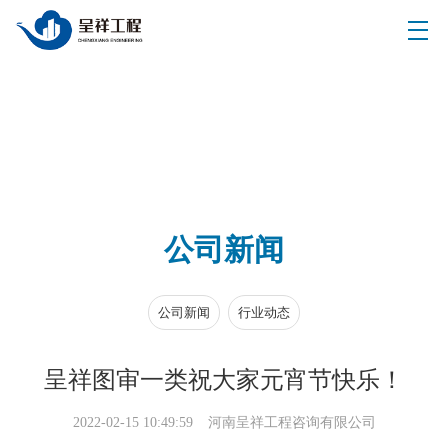
公司新闻
公司新闻
行业动态
呈祥图审一类祝大家元宵节快乐！
2022-02-15 10:49:59
河南呈祥工程咨询有限公司