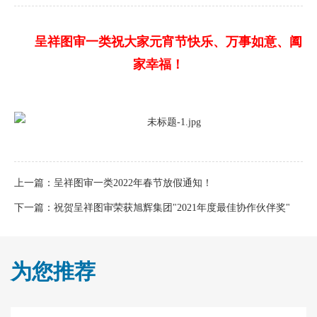
呈祥图审一类祝大家元宵节快乐、万事如意、阖
家幸福！
上一篇：
呈祥图审一类2022年春节放假通知！
下一篇：
祝贺呈祥图审荣获旭辉集团"2021年度最佳协作伙伴奖"
为您推荐