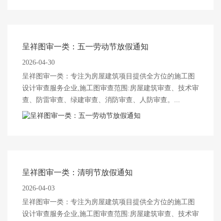
呈祥图审一类：五一劳动节放假通知
2026-04-30
呈祥图审一类：专注为房屋建筑项目提供全方位的施工图
设计审查服务企业,施工图审查范围:房屋建筑审查、技术审
查、防雷审查、绿建审查、消防审查、人防审查。...
呈祥图审一类：清明节放假通知
2026-04-03
呈祥图审一类：专注为房屋建筑项目提供全方位的施工图
设计审查服务企业,施工图审查范围:房屋建筑审查、技术审